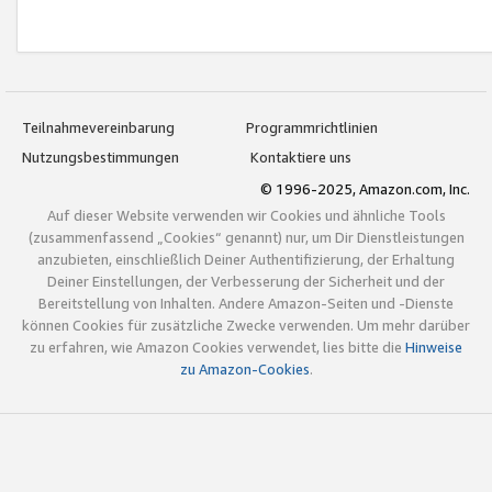
Teilnahmevereinbarung
Programmrichtlinien
Nutzungsbestimmungen
Kontaktiere uns
© 1996-2025, Amazon.com, Inc.
Auf dieser Website verwenden wir Cookies und ähnliche Tools
(zusammenfassend „Cookies“ genannt) nur, um Dir Dienstleistungen
anzubieten, einschließlich Deiner Authentifizierung, der Erhaltung
Deiner Einstellungen, der Verbesserung der Sicherheit und der
Bereitstellung von Inhalten. Andere Amazon-Seiten und -Dienste
können Cookies für zusätzliche Zwecke verwenden. Um mehr darüber
zu erfahren, wie Amazon Cookies verwendet, lies bitte die
Hinweise
zu Amazon-Cookies
.