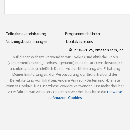
Teilnahmevereinbarung
Programmrichtlinien
Nutzungsbestimmungen
Kontaktiere uns
© 1996-2025, Amazon.com, Inc.
Auf dieser Website verwenden wir Cookies und ähnliche Tools
(zusammenfassend „Cookies“ genannt) nur, um Dir Dienstleistungen
anzubieten, einschließlich Deiner Authentifizierung, der Erhaltung
Deiner Einstellungen, der Verbesserung der Sicherheit und der
Bereitstellung von Inhalten. Andere Amazon-Seiten und -Dienste
können Cookies für zusätzliche Zwecke verwenden. Um mehr darüber
zu erfahren, wie Amazon Cookies verwendet, lies bitte die
Hinweise
zu Amazon-Cookies
.