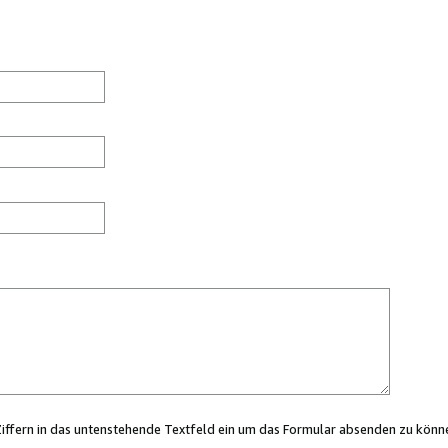
Ziffern in das untenstehende Textfeld ein um das Formular absenden zu könn