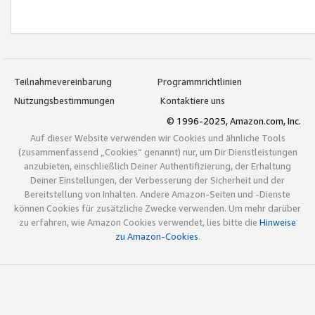
Teilnahmevereinbarung
Programmrichtlinien
Nutzungsbestimmungen
Kontaktiere uns
© 1996-2025, Amazon.com, Inc.
Auf dieser Website verwenden wir Cookies und ähnliche Tools
(zusammenfassend „Cookies“ genannt) nur, um Dir Dienstleistungen
anzubieten, einschließlich Deiner Authentifizierung, der Erhaltung
Deiner Einstellungen, der Verbesserung der Sicherheit und der
Bereitstellung von Inhalten. Andere Amazon-Seiten und -Dienste
können Cookies für zusätzliche Zwecke verwenden. Um mehr darüber
zu erfahren, wie Amazon Cookies verwendet, lies bitte die
Hinweise
zu Amazon-Cookies
.