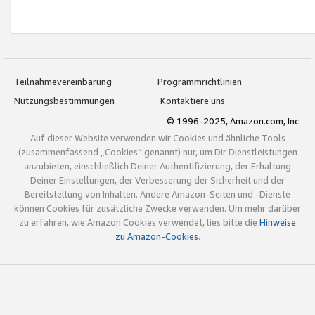
Teilnahmevereinbarung
Programmrichtlinien
Nutzungsbestimmungen
Kontaktiere uns
© 1996-2025, Amazon.com, Inc.
Auf dieser Website verwenden wir Cookies und ähnliche Tools
(zusammenfassend „Cookies“ genannt) nur, um Dir Dienstleistungen
anzubieten, einschließlich Deiner Authentifizierung, der Erhaltung
Deiner Einstellungen, der Verbesserung der Sicherheit und der
Bereitstellung von Inhalten. Andere Amazon-Seiten und -Dienste
können Cookies für zusätzliche Zwecke verwenden. Um mehr darüber
zu erfahren, wie Amazon Cookies verwendet, lies bitte die
Hinweise
zu Amazon-Cookies
.