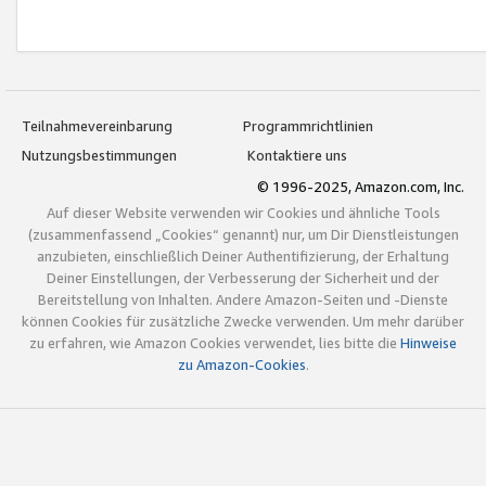
Teilnahmevereinbarung
Programmrichtlinien
Nutzungsbestimmungen
Kontaktiere uns
© 1996-2025, Amazon.com, Inc.
Auf dieser Website verwenden wir Cookies und ähnliche Tools
(zusammenfassend „Cookies“ genannt) nur, um Dir Dienstleistungen
anzubieten, einschließlich Deiner Authentifizierung, der Erhaltung
Deiner Einstellungen, der Verbesserung der Sicherheit und der
Bereitstellung von Inhalten. Andere Amazon-Seiten und -Dienste
können Cookies für zusätzliche Zwecke verwenden. Um mehr darüber
zu erfahren, wie Amazon Cookies verwendet, lies bitte die
Hinweise
zu Amazon-Cookies
.