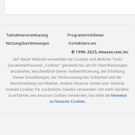
Teilnahmevereinbarung
Programmrichtlinien
Nutzungsbestimmungen
Kontaktiere uns
© 1996-2025, Amazon.com, Inc.
Auf dieser Website verwenden wir Cookies und ähnliche Tools
(zusammenfassend „Cookies“ genannt) nur, um Dir Dienstleistungen
anzubieten, einschließlich Deiner Authentifizierung, der Erhaltung
Deiner Einstellungen, der Verbesserung der Sicherheit und der
Bereitstellung von Inhalten. Andere Amazon-Seiten und -Dienste
können Cookies für zusätzliche Zwecke verwenden. Um mehr darüber
zu erfahren, wie Amazon Cookies verwendet, lies bitte die
Hinweise
zu Amazon-Cookies
.