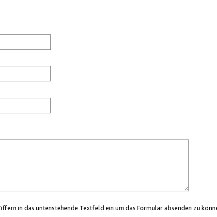
Ziffern in das untenstehende Textfeld ein um das Formular absenden zu könn