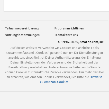
Teilnahmevereinbarung
Programmrichtlinien
Nutzungsbestimmungen
Kontaktiere uns
© 1996-2025, Amazon.com, Inc.
Auf dieser Website verwenden wir Cookies und ähnliche Tools
(zusammenfassend „Cookies“ genannt) nur, um Dir Dienstleistungen
anzubieten, einschließlich Deiner Authentifizierung, der Erhaltung
Deiner Einstellungen, der Verbesserung der Sicherheit und der
Bereitstellung von Inhalten. Andere Amazon-Seiten und -Dienste
können Cookies für zusätzliche Zwecke verwenden. Um mehr darüber
zu erfahren, wie Amazon Cookies verwendet, lies bitte die
Hinweise
zu Amazon-Cookies
.