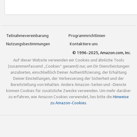
Teilnahmevereinbarung
Programmrichtlinien
Nutzungsbestimmungen
Kontaktiere uns
© 1996-2025, Amazon.com, Inc.
Auf dieser Website verwenden wir Cookies und ähnliche Tools
(zusammenfassend „Cookies“ genannt) nur, um Dir Dienstleistungen
anzubieten, einschließlich Deiner Authentifizierung, der Erhaltung
Deiner Einstellungen, der Verbesserung der Sicherheit und der
Bereitstellung von Inhalten. Andere Amazon-Seiten und -Dienste
können Cookies für zusätzliche Zwecke verwenden. Um mehr darüber
zu erfahren, wie Amazon Cookies verwendet, lies bitte die
Hinweise
zu Amazon-Cookies
.