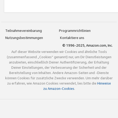
Teilnahmevereinbarung
Programmrichtlinien
Nutzungsbestimmungen
Kontaktiere uns
© 1996-2025, Amazon.com, Inc.
Auf dieser Website verwenden wir Cookies und ähnliche Tools
(zusammenfassend „Cookies“ genannt) nur, um Dir Dienstleistungen
anzubieten, einschließlich Deiner Authentifizierung, der Erhaltung
Deiner Einstellungen, der Verbesserung der Sicherheit und der
Bereitstellung von Inhalten. Andere Amazon-Seiten und -Dienste
können Cookies für zusätzliche Zwecke verwenden. Um mehr darüber
zu erfahren, wie Amazon Cookies verwendet, lies bitte die
Hinweise
zu Amazon-Cookies
.