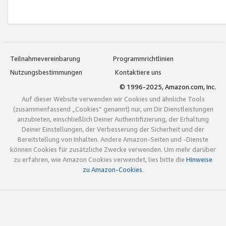
Teilnahmevereinbarung
Programmrichtlinien
Nutzungsbestimmungen
Kontaktiere uns
© 1996-2025, Amazon.com, Inc.
Auf dieser Website verwenden wir Cookies und ähnliche Tools
(zusammenfassend „Cookies“ genannt) nur, um Dir Dienstleistungen
anzubieten, einschließlich Deiner Authentifizierung, der Erhaltung
Deiner Einstellungen, der Verbesserung der Sicherheit und der
Bereitstellung von Inhalten. Andere Amazon-Seiten und -Dienste
können Cookies für zusätzliche Zwecke verwenden. Um mehr darüber
zu erfahren, wie Amazon Cookies verwendet, lies bitte die
Hinweise
zu Amazon-Cookies
.