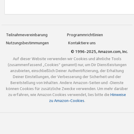
Teilnahmevereinbarung
Programmrichtlinien
Nutzungsbestimmungen
Kontaktiere uns
© 1996-2025, Amazon.com, Inc.
Auf dieser Website verwenden wir Cookies und ähnliche Tools
(zusammenfassend „Cookies“ genannt) nur, um Dir Dienstleistungen
anzubieten, einschließlich Deiner Authentifizierung, der Erhaltung
Deiner Einstellungen, der Verbesserung der Sicherheit und der
Bereitstellung von Inhalten. Andere Amazon-Seiten und -Dienste
können Cookies für zusätzliche Zwecke verwenden. Um mehr darüber
zu erfahren, wie Amazon Cookies verwendet, lies bitte die
Hinweise
zu Amazon-Cookies
.