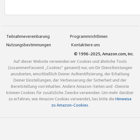
Teilnahmevereinbarung
Programmrichtlinien
Nutzungsbestimmungen
Kontaktiere uns
© 1996-2025, Amazon.com, Inc.
Auf dieser Website verwenden wir Cookies und ähnliche Tools
(zusammenfassend „Cookies“ genannt) nur, um Dir Dienstleistungen
anzubieten, einschließlich Deiner Authentifizierung, der Erhaltung
Deiner Einstellungen, der Verbesserung der Sicherheit und der
Bereitstellung von Inhalten. Andere Amazon-Seiten und -Dienste
können Cookies für zusätzliche Zwecke verwenden. Um mehr darüber
zu erfahren, wie Amazon Cookies verwendet, lies bitte die
Hinweise
zu Amazon-Cookies
.