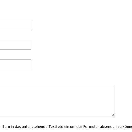
Ziffern in das untenstehende Textfeld ein um das Formular absenden zu könn