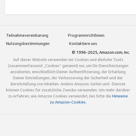
Teilnahmevereinbarung
Programmrichtlinien
Nutzungsbestimmungen
Kontaktiere uns
© 1996-2025, Amazon.com, Inc.
Auf dieser Website verwenden wir Cookies und ähnliche Tools
(zusammenfassend „Cookies“ genannt) nur, um Dir Dienstleistungen
anzubieten, einschließlich Deiner Authentifizierung, der Erhaltung
Deiner Einstellungen, der Verbesserung der Sicherheit und der
Bereitstellung von Inhalten. Andere Amazon-Seiten und -Dienste
können Cookies für zusätzliche Zwecke verwenden. Um mehr darüber
zu erfahren, wie Amazon Cookies verwendet, lies bitte die
Hinweise
zu Amazon-Cookies
.