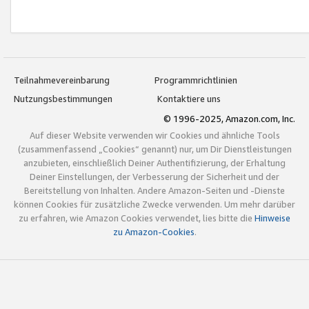
Teilnahmevereinbarung
Programmrichtlinien
Nutzungsbestimmungen
Kontaktiere uns
© 1996-2025, Amazon.com, Inc.
Auf dieser Website verwenden wir Cookies und ähnliche Tools
(zusammenfassend „Cookies“ genannt) nur, um Dir Dienstleistungen
anzubieten, einschließlich Deiner Authentifizierung, der Erhaltung
Deiner Einstellungen, der Verbesserung der Sicherheit und der
Bereitstellung von Inhalten. Andere Amazon-Seiten und -Dienste
können Cookies für zusätzliche Zwecke verwenden. Um mehr darüber
zu erfahren, wie Amazon Cookies verwendet, lies bitte die
Hinweise
zu Amazon-Cookies
.