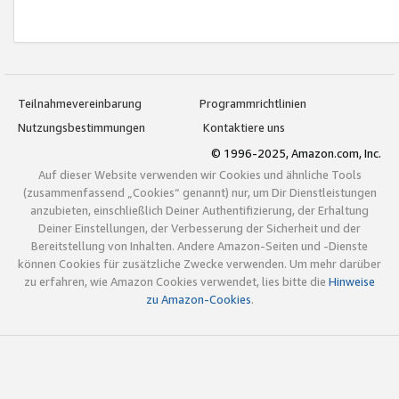
Teilnahmevereinbarung
Programmrichtlinien
Nutzungsbestimmungen
Kontaktiere uns
© 1996-2025, Amazon.com, Inc.
Auf dieser Website verwenden wir Cookies und ähnliche Tools
(zusammenfassend „Cookies“ genannt) nur, um Dir Dienstleistungen
anzubieten, einschließlich Deiner Authentifizierung, der Erhaltung
Deiner Einstellungen, der Verbesserung der Sicherheit und der
Bereitstellung von Inhalten. Andere Amazon-Seiten und -Dienste
können Cookies für zusätzliche Zwecke verwenden. Um mehr darüber
zu erfahren, wie Amazon Cookies verwendet, lies bitte die
Hinweise
zu Amazon-Cookies
.