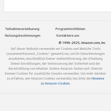
Teilnahmevereinbarung
Programmrichtlinien
Nutzungsbestimmungen
Kontaktiere uns
© 1996-2025, Amazon.com, Inc.
Auf dieser Website verwenden wir Cookies und ähnliche Tools
(zusammenfassend „Cookies“ genannt) nur, um Dir Dienstleistungen
anzubieten, einschließlich Deiner Authentifizierung, der Erhaltung
Deiner Einstellungen, der Verbesserung der Sicherheit und der
Bereitstellung von Inhalten. Andere Amazon-Seiten und -Dienste
können Cookies für zusätzliche Zwecke verwenden. Um mehr darüber
zu erfahren, wie Amazon Cookies verwendet, lies bitte die
Hinweise
zu Amazon-Cookies
.