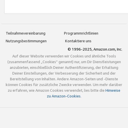
Teilnahmevereinbarung
Programmrichtlinien
Nutzungsbestimmungen
Kontaktiere uns
© 1996-2025, Amazon.com, Inc.
Auf dieser Website verwenden wir Cookies und ähnliche Tools
(zusammenfassend „Cookies“ genannt) nur, um Dir Dienstleistungen
anzubieten, einschließlich Deiner Authentifizierung, der Erhaltung
Deiner Einstellungen, der Verbesserung der Sicherheit und der
Bereitstellung von Inhalten. Andere Amazon-Seiten und -Dienste
können Cookies für zusätzliche Zwecke verwenden. Um mehr darüber
zu erfahren, wie Amazon Cookies verwendet, lies bitte die
Hinweise
zu Amazon-Cookies
.