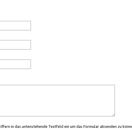
Ziffern in das untenstehende Textfeld ein um das Formular absenden zu könn