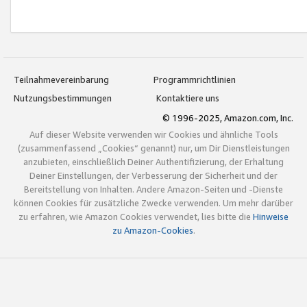
Teilnahmevereinbarung
Programmrichtlinien
Nutzungsbestimmungen
Kontaktiere uns
© 1996-2025, Amazon.com, Inc.
Auf dieser Website verwenden wir Cookies und ähnliche Tools
(zusammenfassend „Cookies“ genannt) nur, um Dir Dienstleistungen
anzubieten, einschließlich Deiner Authentifizierung, der Erhaltung
Deiner Einstellungen, der Verbesserung der Sicherheit und der
Bereitstellung von Inhalten. Andere Amazon-Seiten und -Dienste
können Cookies für zusätzliche Zwecke verwenden. Um mehr darüber
zu erfahren, wie Amazon Cookies verwendet, lies bitte die
Hinweise
zu Amazon-Cookies
.