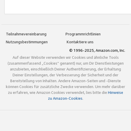
Teilnahmevereinbarung
Programmrichtlinien
Nutzungsbestimmungen
Kontaktiere uns
© 1996-2025, Amazon.com, Inc.
Auf dieser Website verwenden wir Cookies und ähnliche Tools
(zusammenfassend „Cookies“ genannt) nur, um Dir Dienstleistungen
anzubieten, einschließlich Deiner Authentifizierung, der Erhaltung
Deiner Einstellungen, der Verbesserung der Sicherheit und der
Bereitstellung von Inhalten. Andere Amazon-Seiten und -Dienste
können Cookies für zusätzliche Zwecke verwenden. Um mehr darüber
zu erfahren, wie Amazon Cookies verwendet, lies bitte die
Hinweise
zu Amazon-Cookies
.