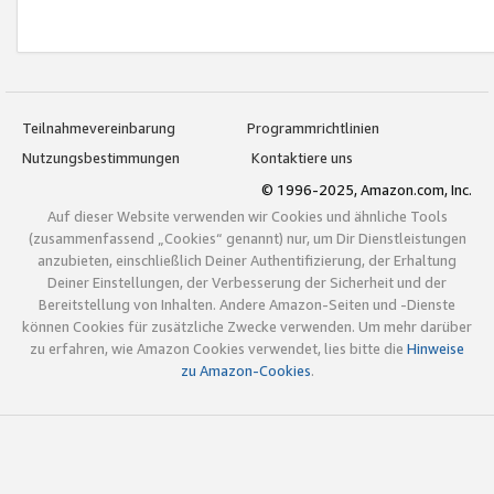
Teilnahmevereinbarung
Programmrichtlinien
Nutzungsbestimmungen
Kontaktiere uns
© 1996-2025, Amazon.com, Inc.
Auf dieser Website verwenden wir Cookies und ähnliche Tools
(zusammenfassend „Cookies“ genannt) nur, um Dir Dienstleistungen
anzubieten, einschließlich Deiner Authentifizierung, der Erhaltung
Deiner Einstellungen, der Verbesserung der Sicherheit und der
Bereitstellung von Inhalten. Andere Amazon-Seiten und -Dienste
können Cookies für zusätzliche Zwecke verwenden. Um mehr darüber
zu erfahren, wie Amazon Cookies verwendet, lies bitte die
Hinweise
zu Amazon-Cookies
.