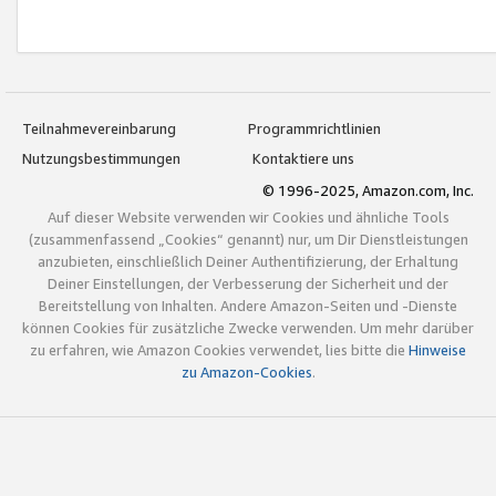
Teilnahmevereinbarung
Programmrichtlinien
Nutzungsbestimmungen
Kontaktiere uns
© 1996-2025, Amazon.com, Inc.
Auf dieser Website verwenden wir Cookies und ähnliche Tools
(zusammenfassend „Cookies“ genannt) nur, um Dir Dienstleistungen
anzubieten, einschließlich Deiner Authentifizierung, der Erhaltung
Deiner Einstellungen, der Verbesserung der Sicherheit und der
Bereitstellung von Inhalten. Andere Amazon-Seiten und -Dienste
können Cookies für zusätzliche Zwecke verwenden. Um mehr darüber
zu erfahren, wie Amazon Cookies verwendet, lies bitte die
Hinweise
zu Amazon-Cookies
.