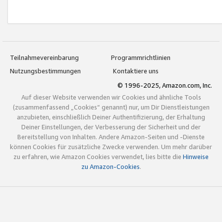
Teilnahmevereinbarung
Programmrichtlinien
Nutzungsbestimmungen
Kontaktiere uns
© 1996-2025, Amazon.com, Inc.
Auf dieser Website verwenden wir Cookies und ähnliche Tools
(zusammenfassend „Cookies“ genannt) nur, um Dir Dienstleistungen
anzubieten, einschließlich Deiner Authentifizierung, der Erhaltung
Deiner Einstellungen, der Verbesserung der Sicherheit und der
Bereitstellung von Inhalten. Andere Amazon-Seiten und -Dienste
können Cookies für zusätzliche Zwecke verwenden. Um mehr darüber
zu erfahren, wie Amazon Cookies verwendet, lies bitte die
Hinweise
zu Amazon-Cookies
.