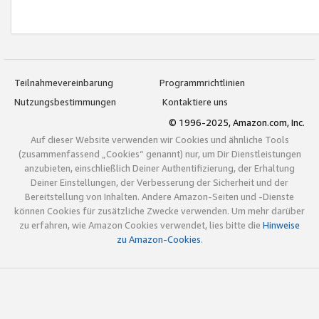
Teilnahmevereinbarung
Programmrichtlinien
Nutzungsbestimmungen
Kontaktiere uns
© 1996-2025, Amazon.com, Inc.
Auf dieser Website verwenden wir Cookies und ähnliche Tools
(zusammenfassend „Cookies“ genannt) nur, um Dir Dienstleistungen
anzubieten, einschließlich Deiner Authentifizierung, der Erhaltung
Deiner Einstellungen, der Verbesserung der Sicherheit und der
Bereitstellung von Inhalten. Andere Amazon-Seiten und -Dienste
können Cookies für zusätzliche Zwecke verwenden. Um mehr darüber
zu erfahren, wie Amazon Cookies verwendet, lies bitte die
Hinweise
zu Amazon-Cookies
.