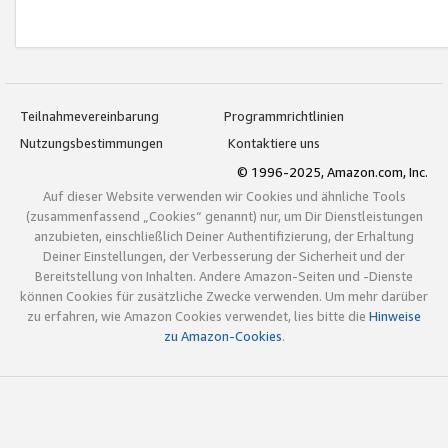
Teilnahmevereinbarung
Programmrichtlinien
Nutzungsbestimmungen
Kontaktiere uns
© 1996-2025, Amazon.com, Inc.
Auf dieser Website verwenden wir Cookies und ähnliche Tools
(zusammenfassend „Cookies“ genannt) nur, um Dir Dienstleistungen
anzubieten, einschließlich Deiner Authentifizierung, der Erhaltung
Deiner Einstellungen, der Verbesserung der Sicherheit und der
Bereitstellung von Inhalten. Andere Amazon-Seiten und -Dienste
können Cookies für zusätzliche Zwecke verwenden. Um mehr darüber
zu erfahren, wie Amazon Cookies verwendet, lies bitte die
Hinweise
zu Amazon-Cookies
.