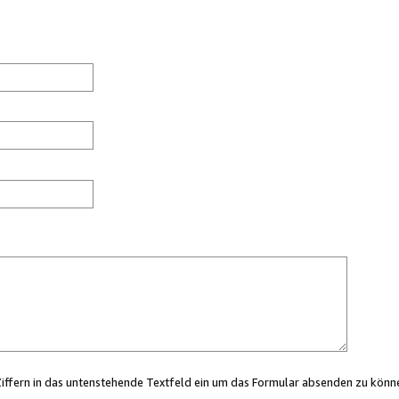
Ziffern in das untenstehende Textfeld ein um das Formular absenden zu könn