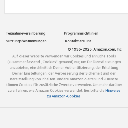
Teilnahmevereinbarung
Programmrichtlinien
Nutzungsbestimmungen
Kontaktiere uns
© 1996-2025, Amazon.com, Inc.
Auf dieser Website verwenden wir Cookies und ähnliche Tools
(zusammenfassend „Cookies“ genannt) nur, um Dir Dienstleistungen
anzubieten, einschließlich Deiner Authentifizierung, der Erhaltung
Deiner Einstellungen, der Verbesserung der Sicherheit und der
Bereitstellung von Inhalten. Andere Amazon-Seiten und -Dienste
können Cookies für zusätzliche Zwecke verwenden. Um mehr darüber
zu erfahren, wie Amazon Cookies verwendet, lies bitte die
Hinweise
zu Amazon-Cookies
.