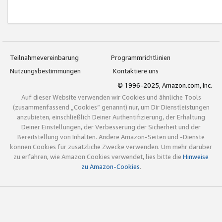
Teilnahmevereinbarung
Programmrichtlinien
Nutzungsbestimmungen
Kontaktiere uns
© 1996-2025, Amazon.com, Inc.
Auf dieser Website verwenden wir Cookies und ähnliche Tools
(zusammenfassend „Cookies“ genannt) nur, um Dir Dienstleistungen
anzubieten, einschließlich Deiner Authentifizierung, der Erhaltung
Deiner Einstellungen, der Verbesserung der Sicherheit und der
Bereitstellung von Inhalten. Andere Amazon-Seiten und -Dienste
können Cookies für zusätzliche Zwecke verwenden. Um mehr darüber
zu erfahren, wie Amazon Cookies verwendet, lies bitte die
Hinweise
zu Amazon-Cookies
.