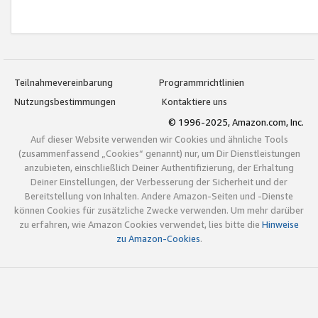
Teilnahmevereinbarung
Programmrichtlinien
Nutzungsbestimmungen
Kontaktiere uns
© 1996-2025, Amazon.com, Inc.
Auf dieser Website verwenden wir Cookies und ähnliche Tools
(zusammenfassend „Cookies“ genannt) nur, um Dir Dienstleistungen
anzubieten, einschließlich Deiner Authentifizierung, der Erhaltung
Deiner Einstellungen, der Verbesserung der Sicherheit und der
Bereitstellung von Inhalten. Andere Amazon-Seiten und -Dienste
können Cookies für zusätzliche Zwecke verwenden. Um mehr darüber
zu erfahren, wie Amazon Cookies verwendet, lies bitte die
Hinweise
zu Amazon-Cookies
.