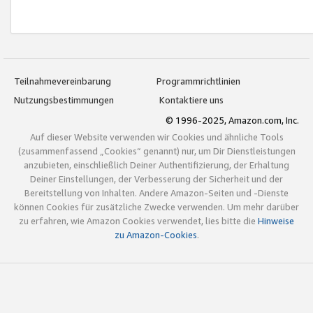
Teilnahmevereinbarung
Programmrichtlinien
Nutzungsbestimmungen
Kontaktiere uns
© 1996-2025, Amazon.com, Inc.
Auf dieser Website verwenden wir Cookies und ähnliche Tools
(zusammenfassend „Cookies“ genannt) nur, um Dir Dienstleistungen
anzubieten, einschließlich Deiner Authentifizierung, der Erhaltung
Deiner Einstellungen, der Verbesserung der Sicherheit und der
Bereitstellung von Inhalten. Andere Amazon-Seiten und -Dienste
können Cookies für zusätzliche Zwecke verwenden. Um mehr darüber
zu erfahren, wie Amazon Cookies verwendet, lies bitte die
Hinweise
zu Amazon-Cookies
.