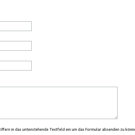
Ziffern in das untenstehende Textfeld ein um das Formular absenden zu könn