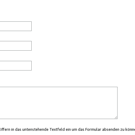
Ziffern in das untenstehende Textfeld ein um das Formular absenden zu könn