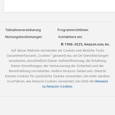
Teilnahmevereinbarung
Programmrichtlinien
Nutzungsbestimmungen
Kontaktiere uns
© 1996-2025, Amazon.com, Inc.
Auf dieser Website verwenden wir Cookies und ähnliche Tools
(zusammenfassend „Cookies“ genannt) nur, um Dir Dienstleistungen
anzubieten, einschließlich Deiner Authentifizierung, der Erhaltung
Deiner Einstellungen, der Verbesserung der Sicherheit und der
Bereitstellung von Inhalten. Andere Amazon-Seiten und -Dienste
können Cookies für zusätzliche Zwecke verwenden. Um mehr darüber
zu erfahren, wie Amazon Cookies verwendet, lies bitte die
Hinweise
zu Amazon-Cookies
.