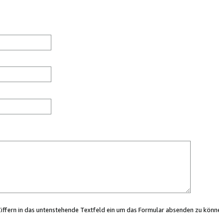
Ziffern in das untenstehende Textfeld ein um das Formular absenden zu könn