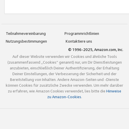
Teilnahmevereinbarung
Programmrichtlinien
Nutzungsbestimmungen
Kontaktiere uns
© 1996-2025, Amazon.com, Inc.
Auf dieser Website verwenden wir Cookies und ähnliche Tools
(zusammenfassend „Cookies“ genannt) nur, um Dir Dienstleistungen
anzubieten, einschließlich Deiner Authentifizierung, der Erhaltung
Deiner Einstellungen, der Verbesserung der Sicherheit und der
Bereitstellung von Inhalten. Andere Amazon-Seiten und -Dienste
können Cookies für zusätzliche Zwecke verwenden. Um mehr darüber
zu erfahren, wie Amazon Cookies verwendet, lies bitte die
Hinweise
zu Amazon-Cookies
.