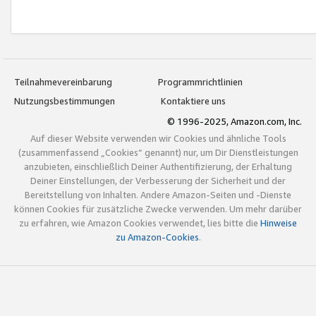
Teilnahmevereinbarung
Programmrichtlinien
Nutzungsbestimmungen
Kontaktiere uns
© 1996-2025, Amazon.com, Inc.
Auf dieser Website verwenden wir Cookies und ähnliche Tools
(zusammenfassend „Cookies“ genannt) nur, um Dir Dienstleistungen
anzubieten, einschließlich Deiner Authentifizierung, der Erhaltung
Deiner Einstellungen, der Verbesserung der Sicherheit und der
Bereitstellung von Inhalten. Andere Amazon-Seiten und -Dienste
können Cookies für zusätzliche Zwecke verwenden. Um mehr darüber
zu erfahren, wie Amazon Cookies verwendet, lies bitte die
Hinweise
zu Amazon-Cookies
.