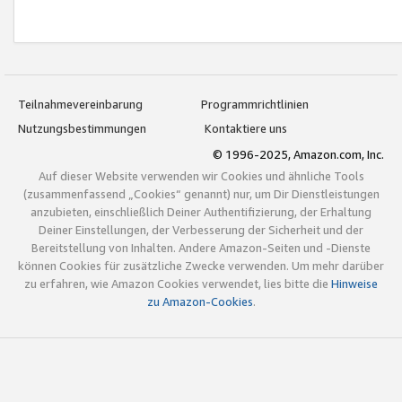
Teilnahmevereinbarung
Programmrichtlinien
Nutzungsbestimmungen
Kontaktiere uns
© 1996-2025, Amazon.com, Inc.
Auf dieser Website verwenden wir Cookies und ähnliche Tools
(zusammenfassend „Cookies“ genannt) nur, um Dir Dienstleistungen
anzubieten, einschließlich Deiner Authentifizierung, der Erhaltung
Deiner Einstellungen, der Verbesserung der Sicherheit und der
Bereitstellung von Inhalten. Andere Amazon-Seiten und -Dienste
können Cookies für zusätzliche Zwecke verwenden. Um mehr darüber
zu erfahren, wie Amazon Cookies verwendet, lies bitte die
Hinweise
zu Amazon-Cookies
.