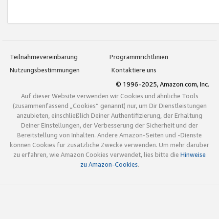
Teilnahmevereinbarung
Programmrichtlinien
Nutzungsbestimmungen
Kontaktiere uns
© 1996-2025, Amazon.com, Inc.
Auf dieser Website verwenden wir Cookies und ähnliche Tools
(zusammenfassend „Cookies“ genannt) nur, um Dir Dienstleistungen
anzubieten, einschließlich Deiner Authentifizierung, der Erhaltung
Deiner Einstellungen, der Verbesserung der Sicherheit und der
Bereitstellung von Inhalten. Andere Amazon-Seiten und -Dienste
können Cookies für zusätzliche Zwecke verwenden. Um mehr darüber
zu erfahren, wie Amazon Cookies verwendet, lies bitte die
Hinweise
zu Amazon-Cookies
.