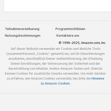
Teilnahmevereinbarung
Programmrichtlinien
Nutzungsbestimmungen
Kontaktiere uns
© 1996-2025, Amazon.com, Inc.
Auf dieser Website verwenden wir Cookies und ähnliche Tools
(zusammenfassend „Cookies“ genannt) nur, um Dir Dienstleistungen
anzubieten, einschließlich Deiner Authentifizierung, der Erhaltung
Deiner Einstellungen, der Verbesserung der Sicherheit und der
Bereitstellung von Inhalten. Andere Amazon-Seiten und -Dienste
können Cookies für zusätzliche Zwecke verwenden. Um mehr darüber
zu erfahren, wie Amazon Cookies verwendet, lies bitte die
Hinweise
zu Amazon-Cookies
.