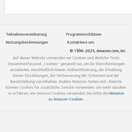
Teilnahmevereinbarung
Programmrichtlinien
Nutzungsbestimmungen
Kontaktiere uns
© 1996-2025, Amazon.com, Inc.
Auf dieser Website verwenden wir Cookies und ähnliche Tools
(zusammenfassend „Cookies“ genannt) nur, um Dir Dienstleistungen
anzubieten, einschließlich Deiner Authentifizierung, der Erhaltung
Deiner Einstellungen, der Verbesserung der Sicherheit und der
Bereitstellung von Inhalten. Andere Amazon-Seiten und -Dienste
können Cookies für zusätzliche Zwecke verwenden. Um mehr darüber
zu erfahren, wie Amazon Cookies verwendet, lies bitte die
Hinweise
zu Amazon-Cookies
.