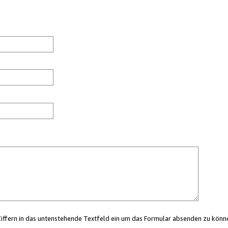
Ziffern in das untenstehende Textfeld ein um das Formular absenden zu könn