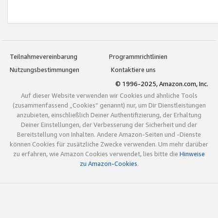
Teilnahmevereinbarung
Programmrichtlinien
Nutzungsbestimmungen
Kontaktiere uns
© 1996-2025, Amazon.com, Inc.
Auf dieser Website verwenden wir Cookies und ähnliche Tools
(zusammenfassend „Cookies“ genannt) nur, um Dir Dienstleistungen
anzubieten, einschließlich Deiner Authentifizierung, der Erhaltung
Deiner Einstellungen, der Verbesserung der Sicherheit und der
Bereitstellung von Inhalten. Andere Amazon-Seiten und -Dienste
können Cookies für zusätzliche Zwecke verwenden. Um mehr darüber
zu erfahren, wie Amazon Cookies verwendet, lies bitte die
Hinweise
zu Amazon-Cookies
.