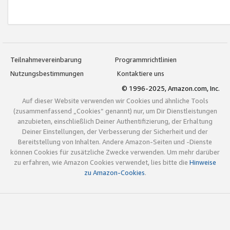
Teilnahmevereinbarung
Programmrichtlinien
Nutzungsbestimmungen
Kontaktiere uns
© 1996-2025, Amazon.com, Inc.
Auf dieser Website verwenden wir Cookies und ähnliche Tools
(zusammenfassend „Cookies“ genannt) nur, um Dir Dienstleistungen
anzubieten, einschließlich Deiner Authentifizierung, der Erhaltung
Deiner Einstellungen, der Verbesserung der Sicherheit und der
Bereitstellung von Inhalten. Andere Amazon-Seiten und -Dienste
können Cookies für zusätzliche Zwecke verwenden. Um mehr darüber
zu erfahren, wie Amazon Cookies verwendet, lies bitte die
Hinweise
zu Amazon-Cookies
.