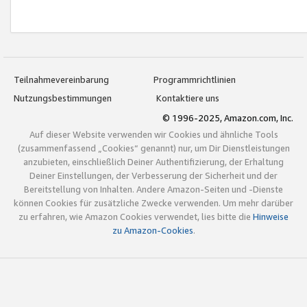
Teilnahmevereinbarung
Programmrichtlinien
Nutzungsbestimmungen
Kontaktiere uns
© 1996-2025, Amazon.com, Inc.
Auf dieser Website verwenden wir Cookies und ähnliche Tools
(zusammenfassend „Cookies“ genannt) nur, um Dir Dienstleistungen
anzubieten, einschließlich Deiner Authentifizierung, der Erhaltung
Deiner Einstellungen, der Verbesserung der Sicherheit und der
Bereitstellung von Inhalten. Andere Amazon-Seiten und -Dienste
können Cookies für zusätzliche Zwecke verwenden. Um mehr darüber
zu erfahren, wie Amazon Cookies verwendet, lies bitte die
Hinweise
zu Amazon-Cookies
.