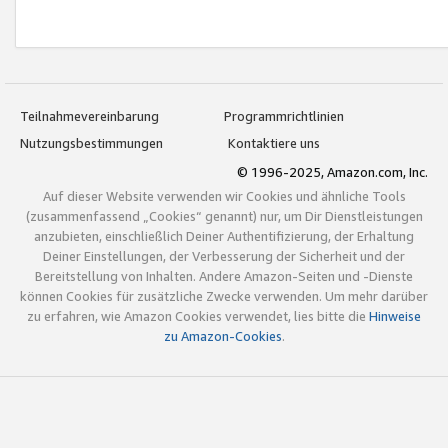
Teilnahmevereinbarung
Programmrichtlinien
Nutzungsbestimmungen
Kontaktiere uns
© 1996-2025, Amazon.com, Inc.
Auf dieser Website verwenden wir Cookies und ähnliche Tools
(zusammenfassend „Cookies“ genannt) nur, um Dir Dienstleistungen
anzubieten, einschließlich Deiner Authentifizierung, der Erhaltung
Deiner Einstellungen, der Verbesserung der Sicherheit und der
Bereitstellung von Inhalten. Andere Amazon-Seiten und -Dienste
können Cookies für zusätzliche Zwecke verwenden. Um mehr darüber
zu erfahren, wie Amazon Cookies verwendet, lies bitte die
Hinweise
zu Amazon-Cookies
.