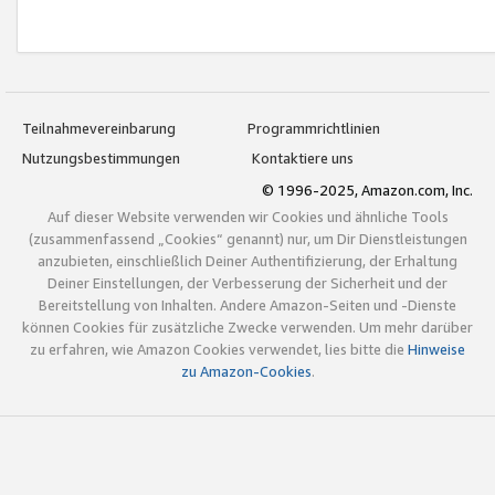
Teilnahmevereinbarung
Programmrichtlinien
Nutzungsbestimmungen
Kontaktiere uns
© 1996-2025, Amazon.com, Inc.
Auf dieser Website verwenden wir Cookies und ähnliche Tools
(zusammenfassend „Cookies“ genannt) nur, um Dir Dienstleistungen
anzubieten, einschließlich Deiner Authentifizierung, der Erhaltung
Deiner Einstellungen, der Verbesserung der Sicherheit und der
Bereitstellung von Inhalten. Andere Amazon-Seiten und -Dienste
können Cookies für zusätzliche Zwecke verwenden. Um mehr darüber
zu erfahren, wie Amazon Cookies verwendet, lies bitte die
Hinweise
zu Amazon-Cookies
.