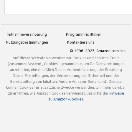
Teilnahmevereinbarung
Programmrichtlinien
Nutzungsbestimmungen
Kontaktiere uns
© 1996-2025, Amazon.com, Inc.
Auf dieser Website verwenden wir Cookies und ähnliche Tools
(zusammenfassend „Cookies“ genannt) nur, um Dir Dienstleistungen
anzubieten, einschließlich Deiner Authentifizierung, der Erhaltung
Deiner Einstellungen, der Verbesserung der Sicherheit und der
Bereitstellung von Inhalten. Andere Amazon-Seiten und -Dienste
können Cookies für zusätzliche Zwecke verwenden. Um mehr darüber
zu erfahren, wie Amazon Cookies verwendet, lies bitte die
Hinweise
zu Amazon-Cookies
.